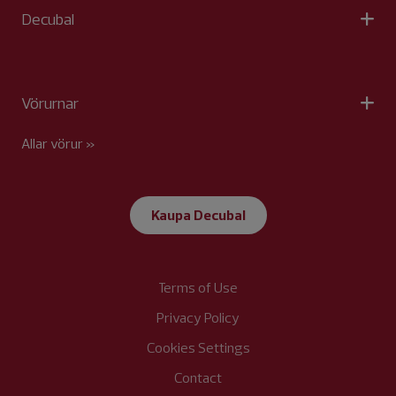
Decubal
Vörurnar
Allar vörur »
Kaupa Decubal
Terms of Use
Privacy Policy
Cookies Settings
Contact