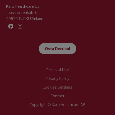
Karo Healthcare Oy
Joukahaisenkatu 6
20520 TURKU Finland
Facebook
Instagram
Osta Decubal
Terms of Use
Privacy Policy
Cookies Settings
Contact
Copyright © Karo Healthcare AB