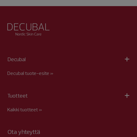
Decubal
Decubal tuote-esite »
Tuotteet
Kaikki tuotteet »
Ota yhteyttä