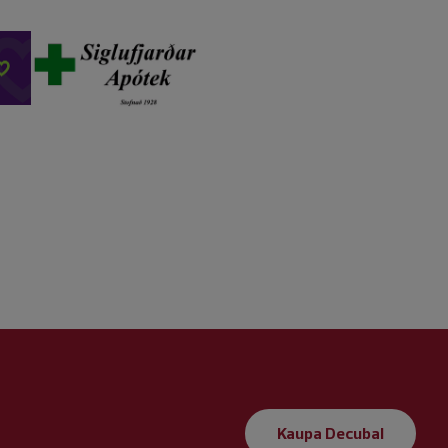
Kaupa Decubal