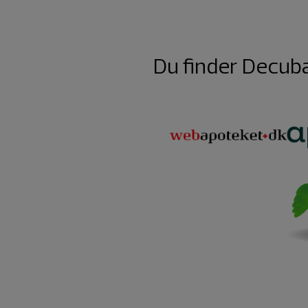
Du finder Decuba