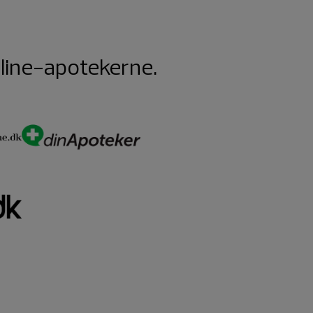
nline-apotekerne.