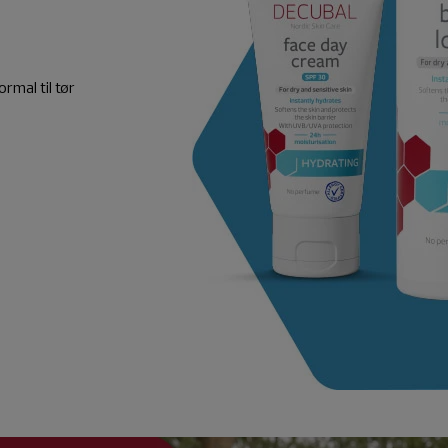
ormal til tør