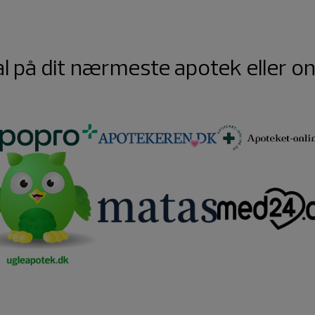
l på dit nærmeste apotek eller o