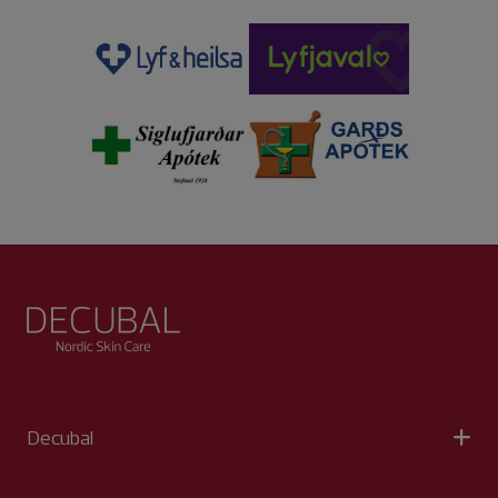
Decubal