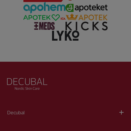
Decubal