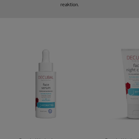
reaktion.