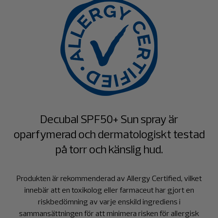
Decubal SPF50+ Sun spray är
oparfymerad och dermatologiskt testad
på torr och känslig hud.
Produkten är rekommenderad av Allergy Certified, vilket
innebär att en toxikolog eller farmaceut har gjort en
riskbedömning av varje enskild ingrediens i
sammansättningen för att minimera risken för allergisk