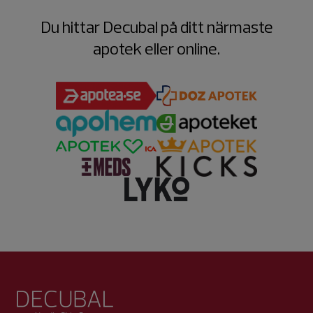
Du hittar Decubal på ditt närmaste
apotek eller online.