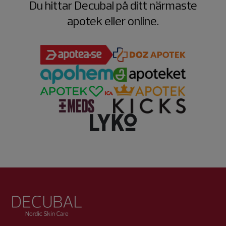
Du hittar Decubal på ditt närmaste
apotek eller online.