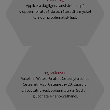
Applicera dagligen, i ansiktet och på
kroppen, för att vårda och återställa mycket
torr och problematisk hud.
Ingredienser
Vaseline, Water, Paraffin, Cetearyl alcohol,
Ceteareth–25, Ceteareth–20, Caprylyl
glycol, Citric acid, Sodium citrate, Sodium
gluconate, Phenoxyethanol.