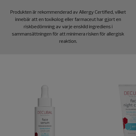
Produkten är rekommenderad av Allergy Certified, vilket
innebär att en toxikolog eller farmaceut har gjort en
riskbedömning av varje enskild ingrediens i
sammansättningen för att minimera risken för allergisk
reaktion.