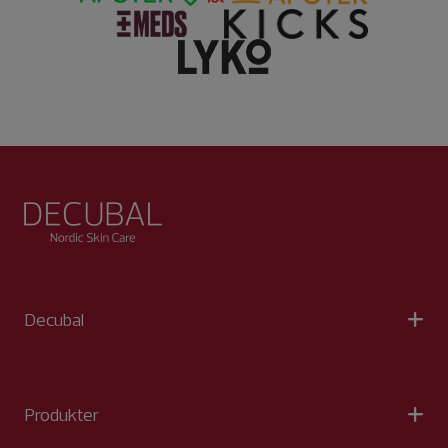
Decubal
Produkter