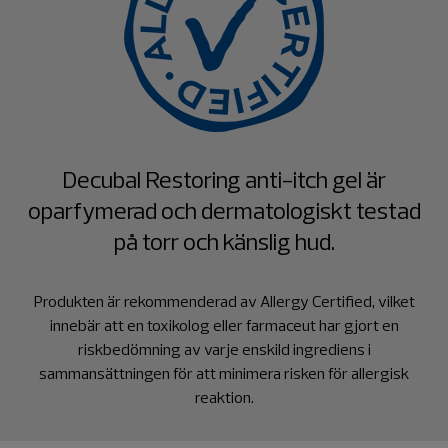
Decubal Restoring anti-itch gel är
oparfymerad och dermatologiskt testad
på torr och känslig hud.
Produkten är rekommenderad av Allergy Certified, vilket
innebär att en toxikolog eller farmaceut har gjort en
riskbedömning av varje enskild ingrediens i
sammansättningen för att minimera risken för allergisk
reaktion.