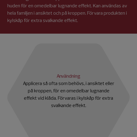
huden för en omedelbar lugnande effekt. Kan användas av
hela familjen i ansiktet och på kroppen. Förvara produkten i
kylskåp för extra svalkande effekt.
Användning
Applicera så ofta som behövs, i ansiktet eller
på kroppen, för en omedelbar lugnande
effekt vid klåda. Förvaras i kylskåp för extra
svalkande effekt.