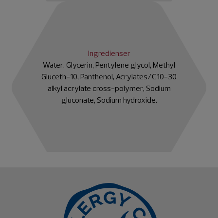
Ingredienser
Water, Glycerin, Pentylene glycol, Methyl
Gluceth-10, Panthenol, Acrylates/C10-30
alkyl acrylate cross-polymer, Sodium
gluconate, Sodium hydroxide.