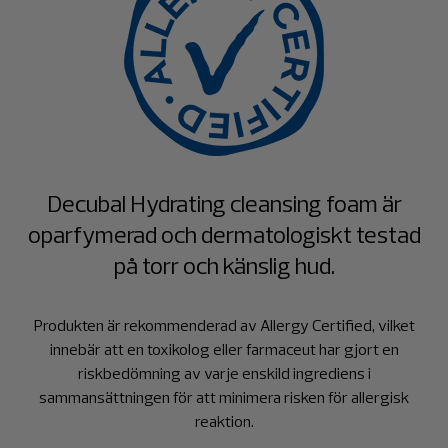
Decubal Hydrating cleansing foam är
oparfymerad och dermatologiskt testad
på torr och känslig hud.
Produkten är rekommenderad av Allergy Certified, vilket
innebär att en toxikolog eller farmaceut har gjort en
riskbedömning av varje enskild ingrediens i
sammansättningen för att minimera risken för allergisk
reaktion.