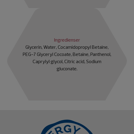
Ingredienser
Glycerin, Water, Cocamidopropyl Betaine,
PEG-7 Glyceryl Cocoate, Betaine, Panthenol,
Caprylyl glycol, Citric acid, Sodium
gluconate.