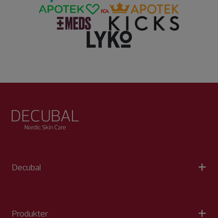
Decubal
Produkter