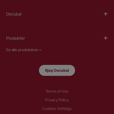
Decubal
Produkter
Se alle produktene »
Kjøp Decubal
Terms of Use
Privacy Policy
Cookies Settings