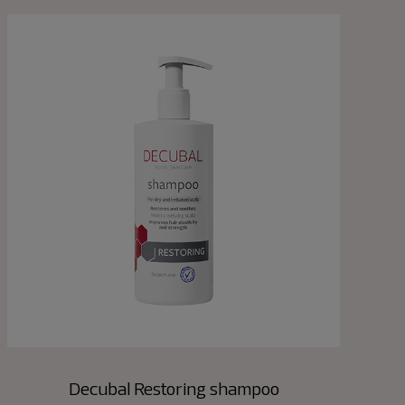
Decubal Restoring shampoo