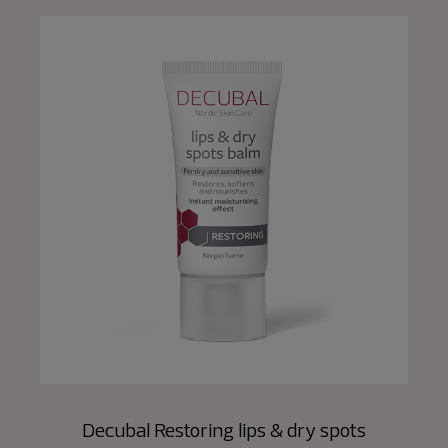
Decubal Restoring lips & dry spots