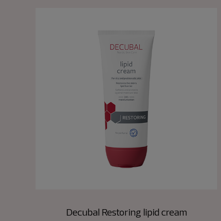
Decubal Restoring lipid cream