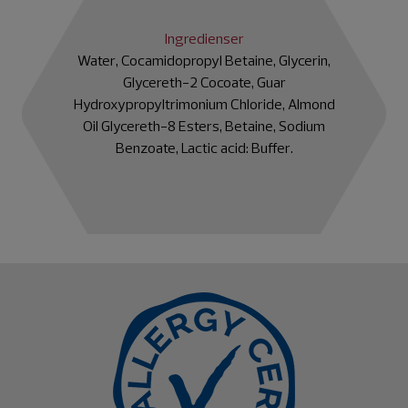
Ingredienser
Water, Cocamidopropyl Betaine, Glycerin,
Glycereth-2 Cocoate, Guar
Hydroxypropyltrimonium Chloride, Almond
Oil Glycereth-8 Esters, Betaine, Sodium
Benzoate, Lactic acid: Buffer.