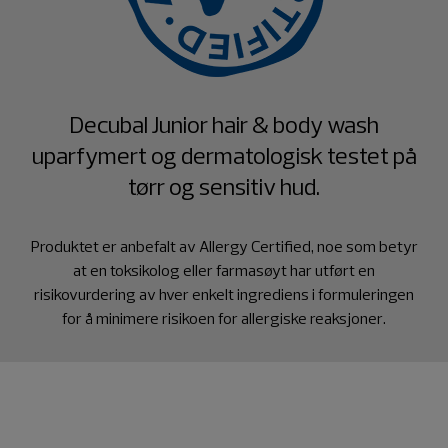
Decubal Junior hair & body wash
uparfymert og dermatologisk testet på
tørr og sensitiv hud.
Produktet er anbefalt av Allergy Certified, noe som betyr
at en toksikolog eller farmasøyt har utført en
risikovurdering av hver enkelt ingrediens i formuleringen
for å minimere risikoen for allergiske reaksjoner.