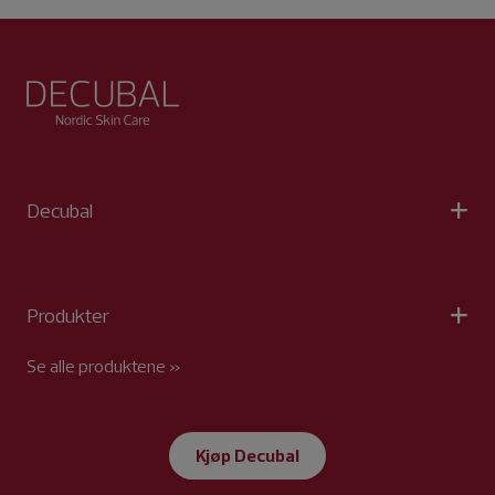
Decubal
Produkter
Se alle produktene »
Kjøp Decubal