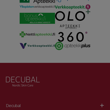
Decubal