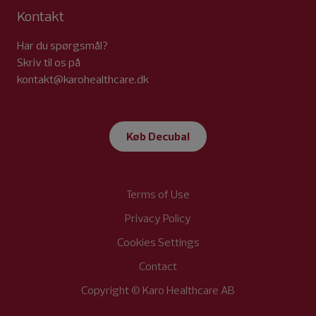
Kontakt
Har du spørgsmål?
Skriv til os på
kontakt@karohealthcare.dk
Køb Decubal
Terms of Use
Privacy Policy
Cookies Settings
Contact
Copyright © Karo Healthcare AB