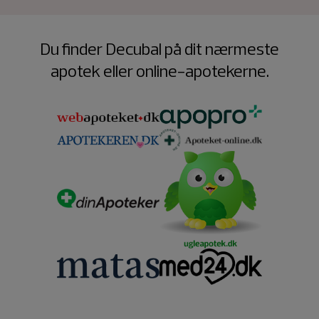
Du finder Decubal på dit nærmeste
apotek eller online-apotekerne.