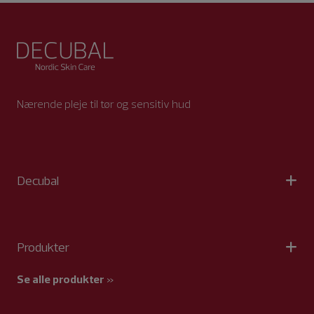
Nærende pleje til tør og sensitiv hud
Decubal
Produkter
Se alle produkter
»