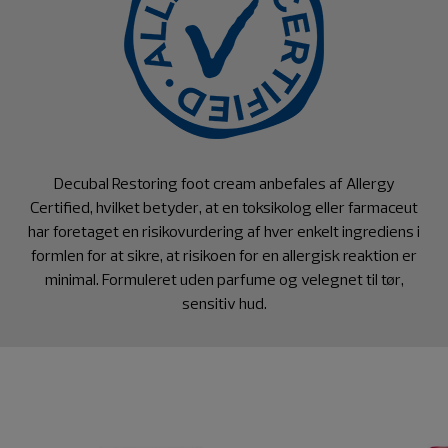
Decubal Restoring foot cream anbefales af Allergy
Certified, hvilket betyder, at en toksikolog eller farmaceut
har foretaget en risikovurdering af hver enkelt ingrediens i
formlen for at sikre, at risikoen for en allergisk reaktion er
minimal. Formuleret uden parfume og velegnet til tør,
sensitiv hud.