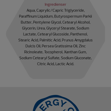
Ingredienser
Aqua, Caprylic/Capric Triglyceride,
Paraffinum Liquidum, Butyrospermum Parkii
Butter, Pentylene Glycol, Cetearyl Alcohol,
Glycerin, Urea, Glyceryl Stearate, Sodium
Lactate, Cetearyl Glucoside, Panthenol,
Stearic Acid, Palmitic Acid, Prunus Amygdalus
Dulcis Oil, Persea Gratissima Oil, Zinc
Ricinoleate, Tocopherol, Xanthan Gum,
Sodium Cetearyl Sulfate, Sodium Gluconate,
Citric Acid, Lactic Acid.