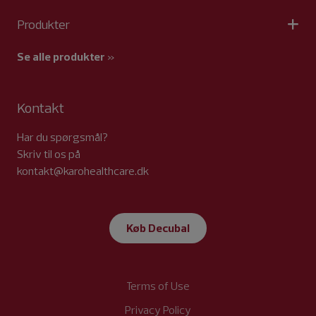
Produkter
Se alle produkter
»
Kontakt
Har du spørgsmål?
Skriv til os på
kontakt@karohealthcare.dk
Køb Decubal
Terms of Use
Privacy Policy