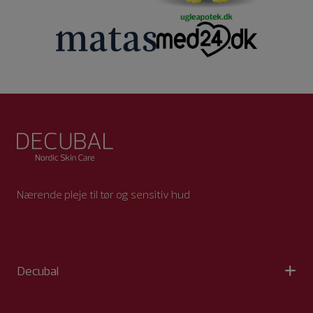
Nærende pleje til tør og sensitiv hud
Decubal