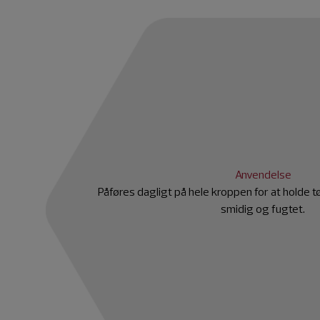
Anvendelse
Påføres dagligt på hele kroppen for at holde tø
smidig og fugtet.