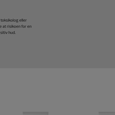
toksikolog eller
 at risikoen for en
sitiv hud.